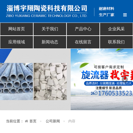
网站首页
关于我们
产品中心
企业风采
应用领域
新闻动态
在线留言
联系我们
当前位置：
首页
公司新闻
内容